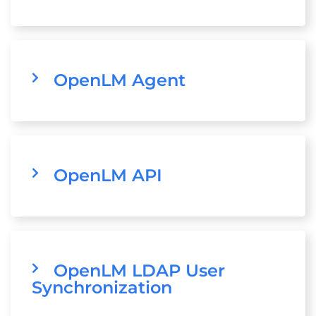
OpenLM Agent
OpenLM API
OpenLM LDAP User
Synchronization