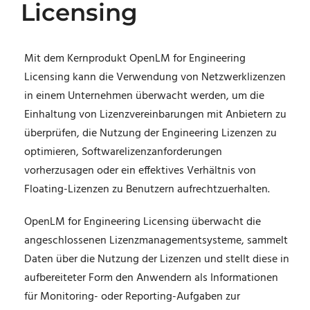
Licensing
Mit dem Kernprodukt OpenLM for Engineering
Licensing kann die Verwendung von Netzwerklizenzen
in einem Unternehmen überwacht werden, um die
Einhaltung von Lizenzvereinbarungen mit Anbietern zu
überprüfen, die Nutzung der Engineering Lizenzen zu
optimieren, Softwarelizenzanforderungen
vorherzusagen oder ein effektives Verhältnis von
Floating-Lizenzen zu Benutzern aufrechtzuerhalten.
OpenLM for Engineering Licensing überwacht die
angeschlossenen Lizenzmanagementsysteme, sammelt
Daten über die Nutzung der Lizenzen und stellt diese in
aufbereiteter Form den Anwendern als Informationen
für Monitoring- oder Reporting-Aufgaben zur