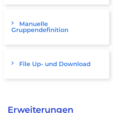
Manuelle
Gruppendefinition
File Up- und Download
Erweiterungen