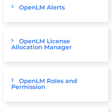
OpenLM Alerts
OpenLM License
Allocation Manager
OpenLM Roles and
Permission