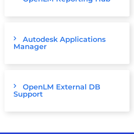
Autodesk Applications
Manager
OpenLM External DB
Support