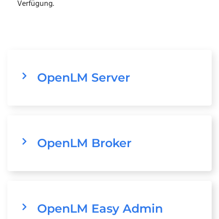
Verfügung.
OpenLM Server
OpenLM Broker
OpenLM Easy Admin